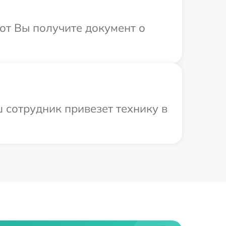
от Вы получите документ о
 сотрудник привезет технику в