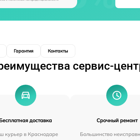
Гарантия
Контакты
реимущества сервис-цент
Бесплатная доставка
Срочный ремонт
ш курьер в Краснодаре
Большинство неисправн