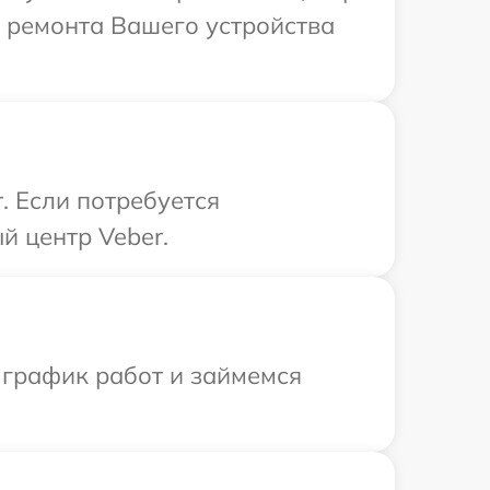
й ремонта Вашего устройства
. Если потребуется
й центр Veber.
 график работ и займемся