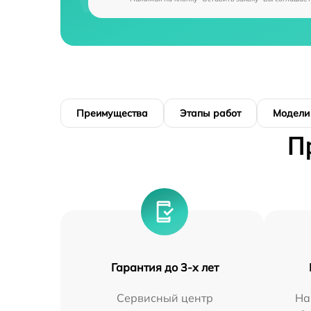
Преимущества
Этапы работ
Модели
П
Гарантия до 3-х лет
Сервисный центр
На