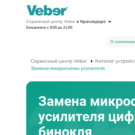
Сервисный центр Veber
в Краснодаре
Ежедневно с 9:00 до 21:00
О компании
Сервисный центр Veber
Каталог устройс
Замена микросхемы усилителя
Замена микро
усилителя циф
бинокля