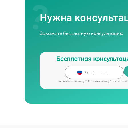
Нужна консульта
Закажите бесплатную консультацию
Бесплатная консультац
Нажимая на кнопку "Оставить заявку" Вы соглаш