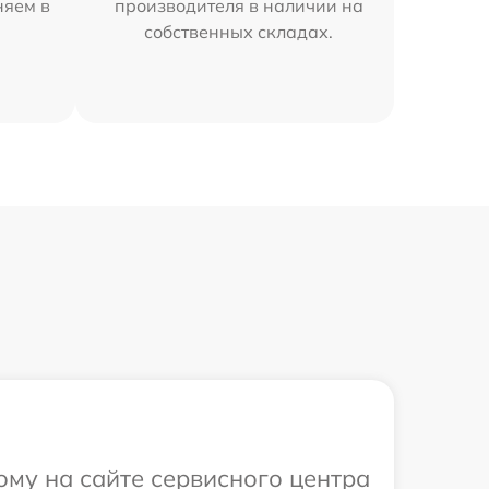
няем в
производителя в наличии на
собственных складах.
ому на сайте сервисного центра