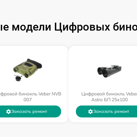
е модели Цифровых бино
фровой бинокль Veber NVB
Цифровой бинокль Vebe
007
Astro БП 25x100
Заказать ремонт
Заказать ремонт