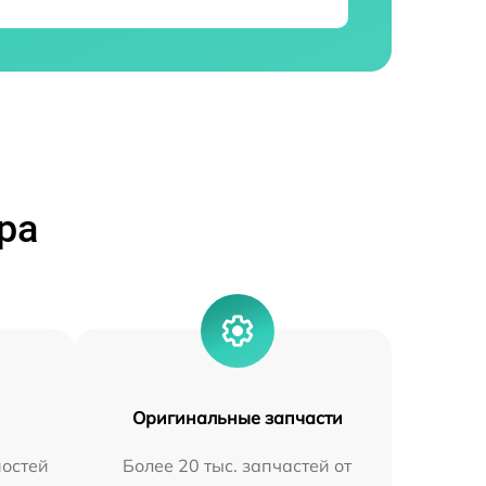
ра
Оригинальные запчасти
остей
Более 20 тыс. запчастей от