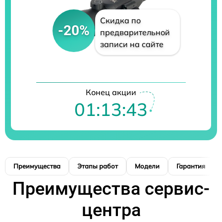
Скидка по
-20%
предварительной
записи на сайте
Конец акции
01:13:42
Преимущества
Этапы работ
Модели
Гарантия
Преимущества сервис-
центра