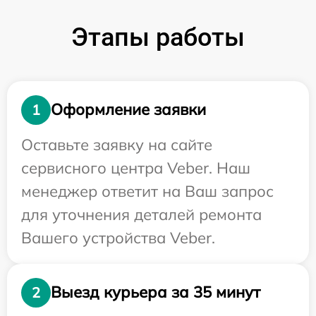
Этапы работы
Оформление заявки
1
Оставьте заявку на сайте
сервисного центра Veber. Наш
менеджер ответит на Ваш запрос
для уточнения деталей ремонта
Вашего устройства Veber.
Выезд курьера за 35 минут
2