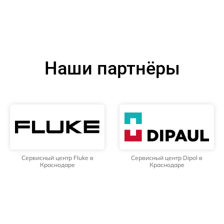
Наши партнёры
Сервисный центр Fluke в
Сервисный центр Dipol в
Краснодаре
Краснодаре