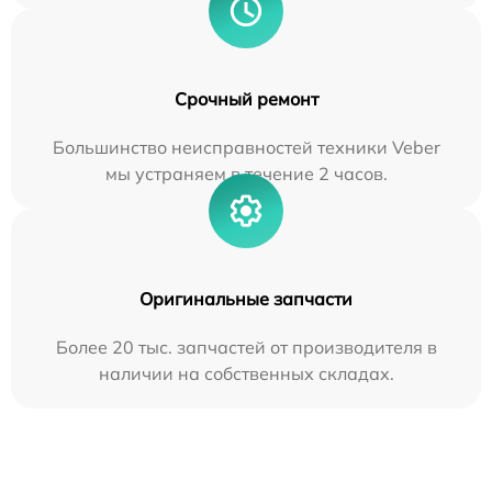
Срочный ремонт
Большинство неисправностей техники Veber
мы устраняем в течение 2 часов.
Оригинальные запчасти
Более 20 тыс. запчастей от производителя в
наличии на собственных складах.