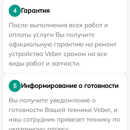
Гарантия
4
После выполнения всех работ и
оплаты услуги Вы получите
официальную гарантию на ремонт
устройства Veber сроком на все
виды работ и запчасти.
Информирование о готовности
5
Вы получите уведомление о
готовности Вашей техники Veber, и
наш сотрудник привезет технику по
указанному адресу.