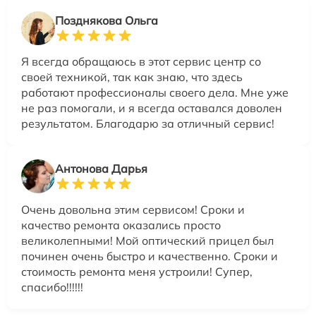
Позднякова Ольга
Я всегда обращаюсь в этот сервис центр со
своей техникой, так как знаю, что здесь
работают профессионалы своего дела. Мне уже
не раз помогали, и я всегда оставался доволен
результатом. Благодарю за отличный сервис!
Антонова Дарья
Очень довольна этим сервисом! Сроки и
качество ремонта оказались просто
великолепными! Мой оптический прицел был
починен очень быстро и качественно. Сроки и
стоимость ремонта меня устроили! Супер,
спасибо!!!!!!