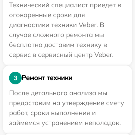
Технический специалист приедет в
оговоренные сроки для
диагностики техники Veber. В
случае сложного ремонта мы
бесплатно доставим технику в
сервис в сервисный центр Veber.
Ремонт техники
3
После детального анализа мы
предоставим на утверждение смету
работ, сроки выполнения и
займемся устранением неполадок.