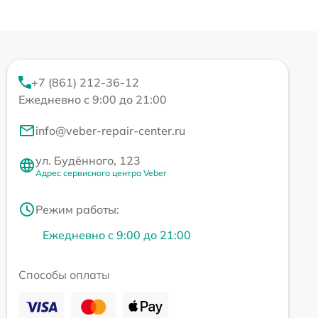
+7 (861) 212-36-12
Ежедневно с 9:00 до 21:00
info@veber-repair-center.ru
ул. Будённого, 123
Адрес сервисного центра Veber
Режим работы:
Ежедневно с 9:00 до 21:00
Способы оплаты