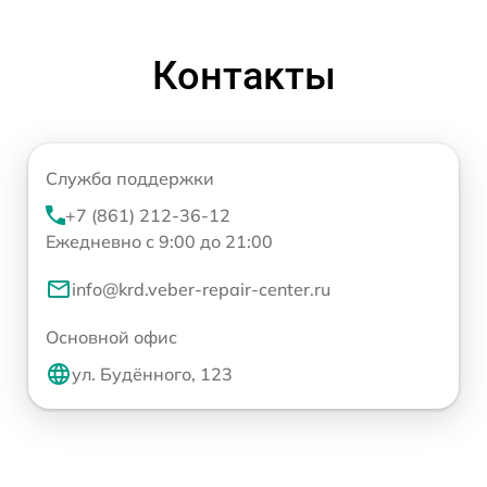
Контакты
Служба поддержки
+7 (861) 212-36-12
Ежедневно с 9:00 до 21:00
info@krd.veber-repair-center.ru
Основной офис
ул. Будённого, 123