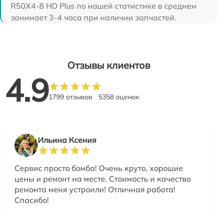
R50X4-8 HD Plus по нашей статистике в среднем
занимает 3-4 часа при наличии запчастей.
Отзывы клиентов
4.9
1799 отзывов
5358 оценок
Ильина Ксения
Сервис просто бомба! Очень круто, хорошие
цены и ремонт на месте. Стоимость и качество
ремонта меня устроили! Отличная работа!
Спасибо!