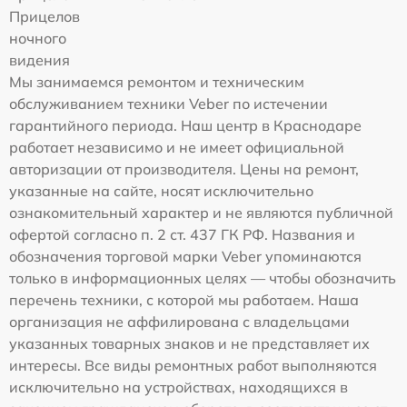
Прицелов
ночного
видения
Мы занимаемся ремонтом и техническим
обслуживанием техники Veber по истечении
гарантийного периода. Наш центр в Краснодаре
работает независимо и не имеет официальной
авторизации от производителя. Цены на ремонт,
указанные на сайте, носят исключительно
ознакомительный характер и не являются публичной
офертой согласно п. 2 ст. 437 ГК РФ. Названия и
обозначения торговой марки Veber упоминаются
только в информационных целях — чтобы обозначить
перечень техники, с которой мы работаем. Наша
организация не аффилирована с владельцами
указанных товарных знаков и не представляет их
интересы. Все виды ремонтных работ выполняются
исключительно на устройствах, находящихся в