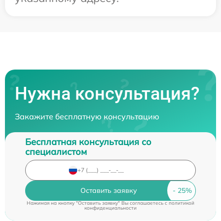
Нужна консультация?
Закажите бесплатную консультацию
Бесплатная консультация со
специалистом
Оставить заявку
Нажимая на кнопку "Оставить заявку" Вы соглашаетесь c
политикой
конфиденциальности