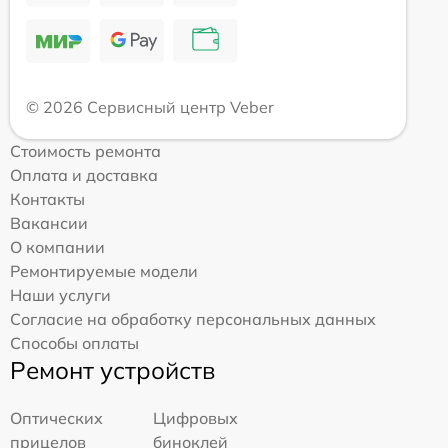
© 2026 Сервисный центр Veber
Стоимость ремонта
Оплата и доставка
Контакты
Вакансии
О компании
Ремонтируемые модели
Наши услуги
Согласие на обработку персональных данных
Способы оплаты
Ремонт устройств
Оптических
Цифровых
прицелов
биноклей