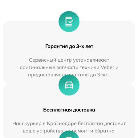
Гарантия до 3-х лет
Сервисный центр устанавливает
оригинальные запчасти техники Veber и
предоставляет гарантию до 3 лет.
Бесплатная доставка
Наш курьер в Краснодаре бесплатно доставит
ваше устройство на ремонт и обратно.