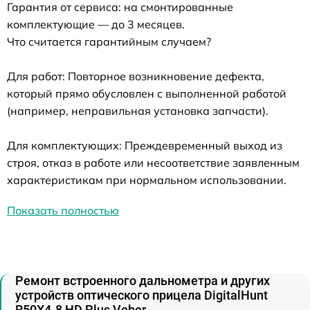
Гарантия от сервиса: на смонтированные
комплектующие — до 3 месяцев.
Что считается гарантийным случаем?
Для работ: Повторное возникновение дефекта,
который прямо обусловлен с выполненной работой
(например, неправильная установка запчасти).
Для комплектующих: Преждевременный выход из
строя, отказ в работе или несоответствие заявленным
характеристикам при нормальном использовании.
Показать полностью
Ремонт встроенного дальнометра и других
устройств оптического прицела DigitalHunt
R50X4-8 HD Plus Veber