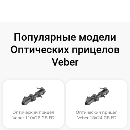
Популярные модели
Оптических прицелов
Veber
Оптический прицел
Оптический прицел
Veber 110х26 GB FD
Veber 18x24 GB FD