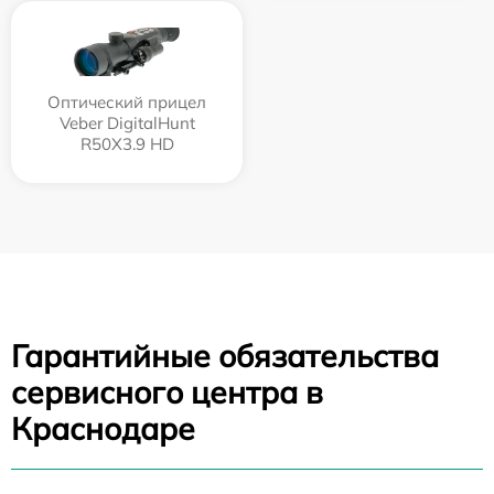
Оптический прицел
Veber DigitalHunt
R50X3.9 HD
Гарантийные обязательства
сервисного центра в
Краснодаре