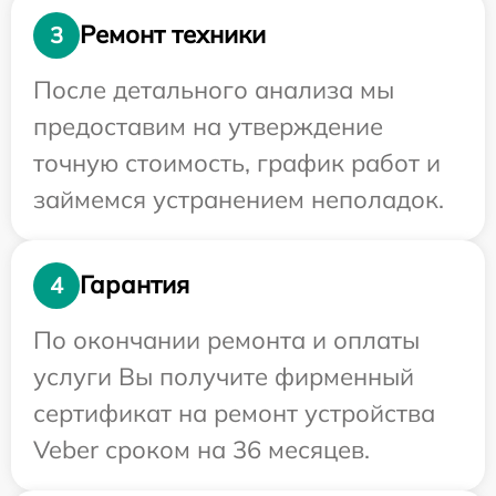
Ремонт техники
3
После детального анализа мы
предоставим на утверждение
точную стоимость, график работ и
займемся устранением неполадок.
Гарантия
4
По окончании ремонта и оплаты
услуги Вы получите фирменный
сертификат на ремонт устройства
Veber сроком на 36 месяцев.