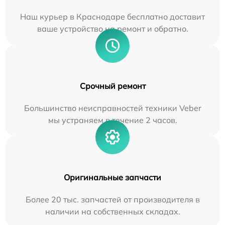
Наш курьер в Краснодаре бесплатно доставит
ваше устройство на ремонт и обратно.
Срочный ремонт
Большинство неисправностей техники Veber
мы устраняем в течение 2 часов.
Оригинальные запчасти
Более 20 тыс. запчастей от производителя в
наличии на собственных складах.