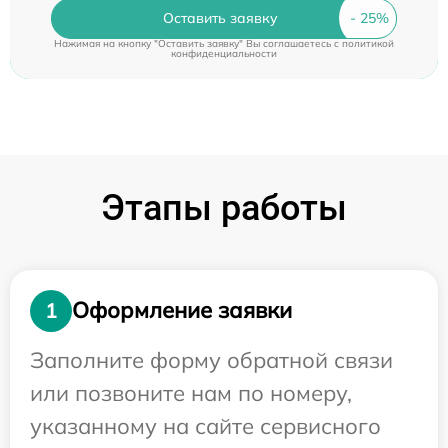
Оставить заявку
Нажимая на кнопку "Оставить заявку" Вы соглашаетесь c
политикой
конфиденциальности
Этапы работы
Оформление заявки
1
Заполните форму обратной связи
или позвоните нам по номеру,
указанному на сайте сервисного