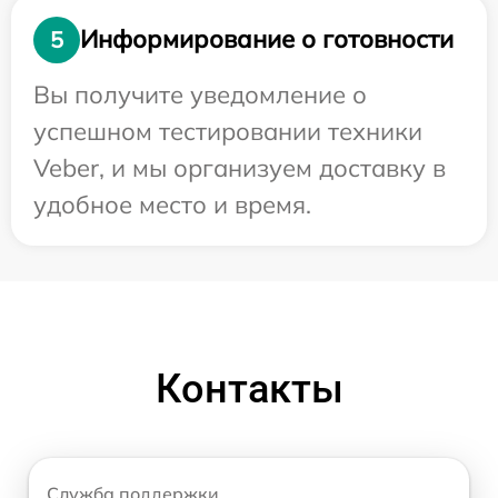
Информирование о готовности
5
Вы получите уведомление о
успешном тестировании техники
Veber, и мы организуем доставку в
удобное место и время.
Контакты
Служба поддержки