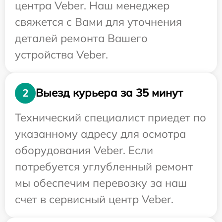
центра Veber. Наш менеджер
свяжется с Вами для уточнения
деталей ремонта Вашего
устройства Veber.
Выезд курьера за 35 минут
2
Технический специалист приедет по
указанному адресу для осмотра
оборудования Veber. Если
потребуется углубленный ремонт
мы обеспечим перевозку за наш
счет в сервисный центр Veber.