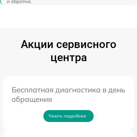
и обратно.
Акции сервисного
центра
Бесплатная диагностика в день
обращения
Узнать подробнее