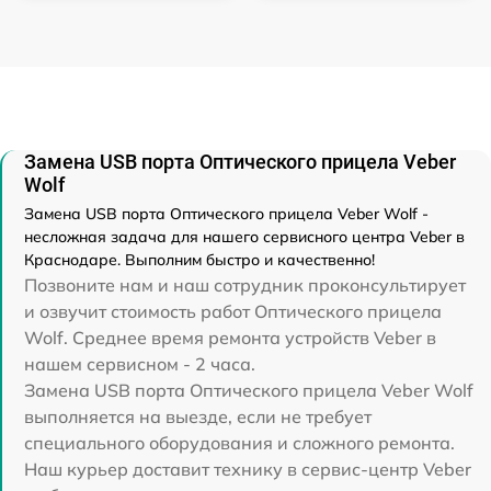
Замена USB порта Оптического прицела Veber
Wolf
Замена USB порта Оптического прицела Veber Wolf -
несложная задача для нашего сервисного центра Veber в
Краснодаре. Выполним быстро и качественно!
Позвоните нам и наш сотрудник проконсультирует
и озвучит стоимость работ Оптического прицела
Wolf. Среднее время ремонта устройств Veber в
нашем сервисном - 2 часа.
Замена USB порта Оптического прицела Veber Wolf
выполняется на выезде, если не требует
специального оборудования и сложного ремонта.
Наш курьер доставит технику в сервис-центр Veber