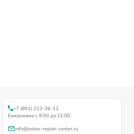
+7 (861) 212-36-12
Ежедневно с 9:00 до 21:00
info@veber-repair-center.ru