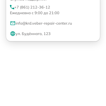
+7 (861) 212-36-12
Ежедневно с 9:00 до 21:00
info@krd.veber-repair-center.ru
ул. Будённого, 123