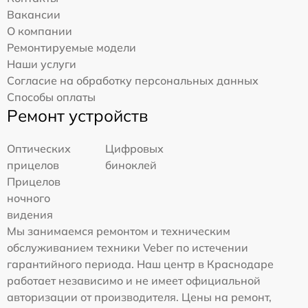
Вакансии
О компании
Ремонтируемые модели
Наши услуги
Согласие на обработку персональных данных
Способы оплаты
Ремонт устройств
Оптических
Цифровых
прицелов
биноклей
Прицелов
ночного
видения
Мы занимаемся ремонтом и техническим
обслуживанием техники Veber по истечении
гарантийного периода. Наш центр в Краснодаре
работает независимо и не имеет официальной
авторизации от производителя. Цены на ремонт,