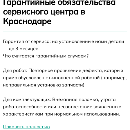
Гарантийные обязательства
сервисного центра в
Краснодаре
Гарантия от сервиса: на установленные нами детали
— до 3 месяцев.
Что считается гарантийным случаем?
Для работ: Повторное проявление дефекта, который
прямо обусловлен с выполненной работой (например,
неправильная установка запчасти).
Для комплектующих: Внезапная поломка, утрата
работоспособности или несоответствие заявленным
характеристикам при нормальном использовании.
Показать полностью