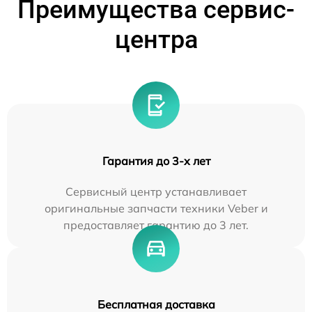
Преимущества сервис-
центра
Гарантия до 3-х лет
Сервисный центр устанавливает
оригинальные запчасти техники Veber и
предоставляет гарантию до 3 лет.
Бесплатная доставка