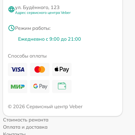
ул. Будённого, 123
Адрес сервисного центра Veber
Режим работы:
Ежедневно с 9:00 до 21:00
Способы оплаты
© 2026 Сервисный центр Veber
Стоимость ремонта
Оплата и доставка
Контакты