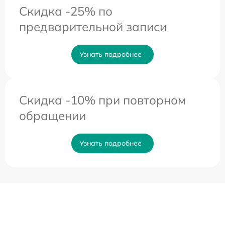
Скидка -25% по
предварительной записи
Узнать подробнее
Скидка -10% при повторном
обращении
Узнать подробнее