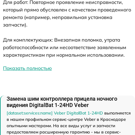
Для работ: Повторное проявление неисправности,
который прямо обусловлен с качеством проведенного
ремонта (например, неправильная установка
запчасти).
Для комплектующих: Внезапная поломка, утрата
работоспособности или несоответствие заявленным
характеристикам при нормальном использовании.
Показать полностью
Замена шим контроллера прицела ночного
видения DigitalBat 1-24HD Veber
[dataset:services:name] Veber DigitalBat 1-24HD
выполняется
в нашем профильном сервис-центре Veber в Краснодаре
опытными мастерами. На все виды услуг и запчасти
предоставляем расширенную гарантию - мы в сервис-