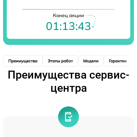
Конец акции
01:13:42
Преимущества
Этапы работ
Модели
Гарантия
Преимущества сервис-
центра