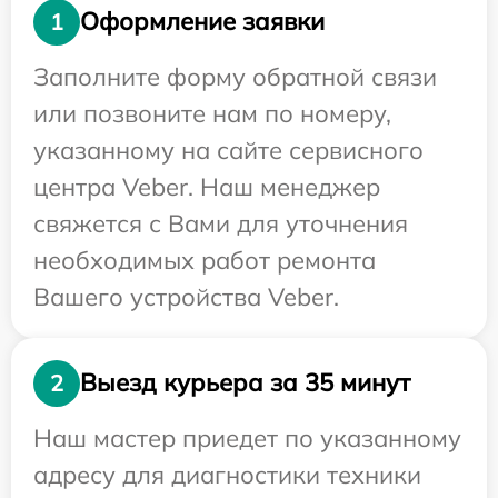
Оформление заявки
1
Заполните форму обратной связи
или позвоните нам по номеру,
указанному на сайте сервисного
центра Veber. Наш менеджер
свяжется с Вами для уточнения
необходимых работ ремонта
Вашего устройства Veber.
Выезд курьера за 35 минут
2
Наш мастер приедет по указанному
адресу для диагностики техники