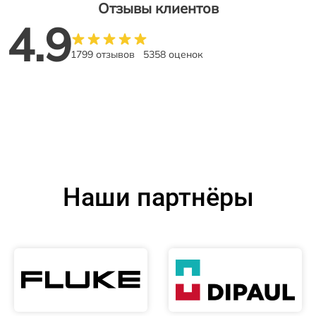
Отзывы клиентов
4.9
1799 отзывов
5358 оценок
Наши партнёры