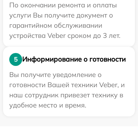
По окончании ремонта и оплаты
услуги Вы получите документ о
гарантийном обслуживании
устройства Veber сроком до 3 лет.
Информирование о готовности
5
Вы получите уведомление о
готовности Вашей техники Veber, и
наш сотрудник привезет технику в
удобное место и время.