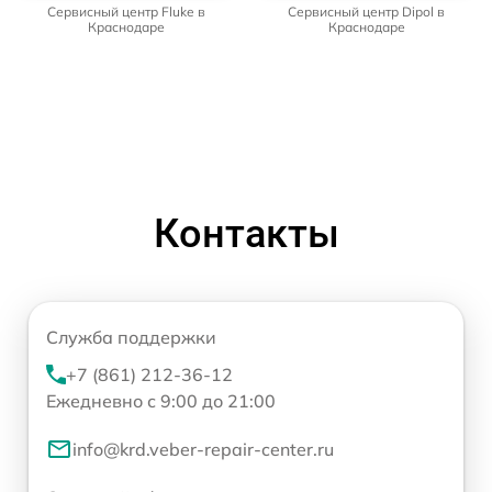
Сервисный центр Fluke в
Сервисный центр Dipol в
Краснодаре
Краснодаре
Контакты
Служба поддержки
+7 (861) 212-36-12
Ежедневно с 9:00 до 21:00
info@krd.veber-repair-center.ru