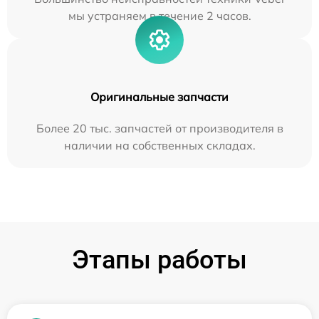
мы устраняем в течение 2 часов.
Оригинальные запчасти
Более 20 тыс. запчастей от производителя в
наличии на собственных складах.
Этапы работы