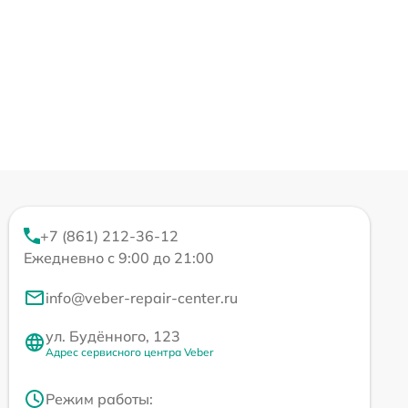
+7 (861) 212-36-12
Ежедневно с 9:00 до 21:00
info@veber-repair-center.ru
ул. Будённого, 123
Адрес сервисного центра Veber
Режим работы: