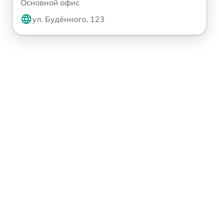
Основной офис
ул. Будённого, 123