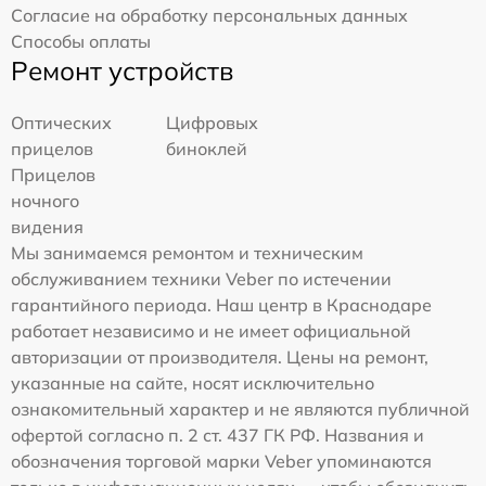
Согласие на обработку персональных данных
Способы оплаты
Ремонт устройств
Оптических
Цифровых
прицелов
биноклей
Прицелов
ночного
видения
Мы занимаемся ремонтом и техническим
обслуживанием техники Veber по истечении
гарантийного периода. Наш центр в Краснодаре
работает независимо и не имеет официальной
авторизации от производителя. Цены на ремонт,
указанные на сайте, носят исключительно
ознакомительный характер и не являются публичной
офертой согласно п. 2 ст. 437 ГК РФ. Названия и
обозначения торговой марки Veber упоминаются