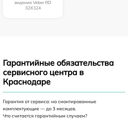
видения Veber RD
32X324
Гарантийные обязательства
сервисного центра в
Краснодаре
Гарантия от сервиса: на смонтированные
комплектующие — до 3 месяцев.
Что считается гарантийным случаем?