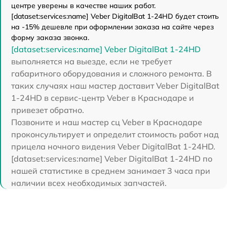
центре уверены в качестве наших работ.
[dataset:services:name] Veber DigitalBat 1-24HD будет стоить
на -15% дешевле при оформлении заказа на сайте через
форму заказа звонка.
[dataset:services:name] Veber DigitalBat 1-24HD
выполняется на выезде, если не требует
габаритного оборудования и сложного ремонта. В
таких случаях наш мастер доставит Veber DigitalBat
1-24HD в сервис-центр Veber в Краснодаре и
привезет обратно.
Позвоните и наш мастер сц Veber в Краснодаре
проконсультирует и определит стоимость работ над
прицела ночного видения Veber DigitalBat 1-24HD.
[dataset:services:name] Veber DigitalBat 1-24HD по
нашей статистике в среднем занимает 3 часа при
наличии всех необходимых запчастей.