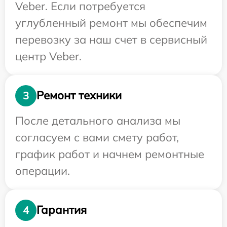
Veber. Если потребуется
углубленный ремонт мы обеспечим
перевозку за наш счет в сервисный
центр Veber.
Ремонт техники
3
После детального анализа мы
согласуем с вами смету работ,
график работ и начнем ремонтные
операции.
Гарантия
4