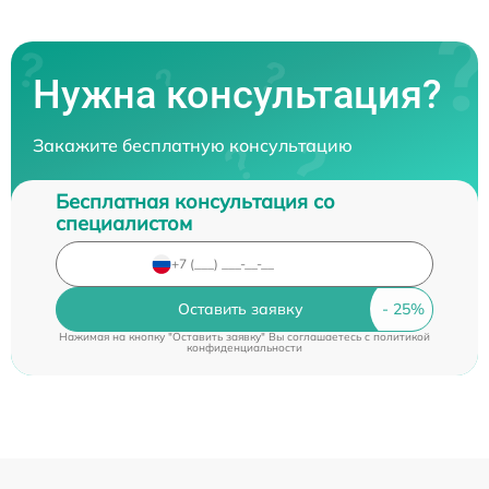
Нужна консультация?
Закажите бесплатную консультацию
Бесплатная консультация со
специалистом
Оставить заявку
Нажимая на кнопку "Оставить заявку" Вы соглашаетесь c
политикой
конфиденциальности