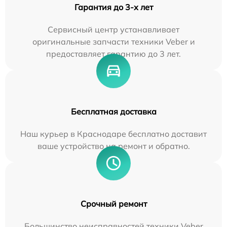
Гарантия до 3-х лет
Сервисный центр устанавливает
оригинальные запчасти техники Veber и
предоставляет гарантию до 3 лет.
Бесплатная доставка
Наш курьер в Краснодаре бесплатно доставит
ваше устройство на ремонт и обратно.
Срочный ремонт
Большинство неисправностей техники Veber