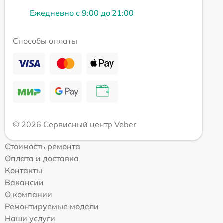
Ежедневно с 9:00 до 21:00
Способы оплаты
© 2026 Сервисный центр Veber
Стоимость ремонта
Оплата и доставка
Контакты
Вакансии
О компании
Ремонтируемые модели
Наши услуги