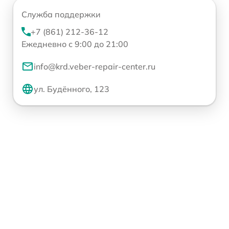
Служба поддержки
+7 (861) 212-36-12
Ежедневно с 9:00 до 21:00
info@krd.veber-repair-center.ru
ул. Будённого, 123