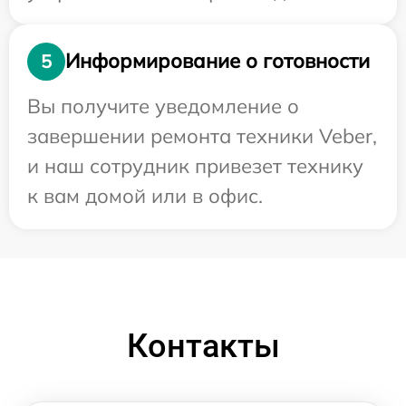
Информирование о готовности
5
Вы получите уведомление о
завершении ремонта техники Veber,
и наш сотрудник привезет технику
к вам домой или в офис.
Контакты