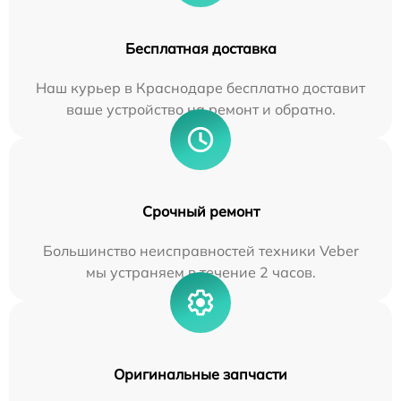
Бесплатная доставка
Наш курьер в Краснодаре бесплатно доставит
ваше устройство на ремонт и обратно.
Срочный ремонт
Большинство неисправностей техники Veber
мы устраняем в течение 2 часов.
Оригинальные запчасти