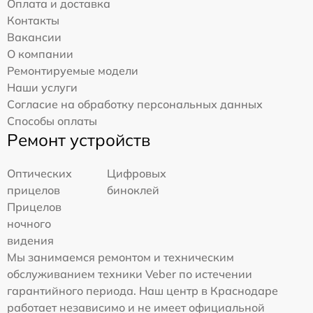
Оплата и доставка
Контакты
Вакансии
О компании
Ремонтируемые модели
Наши услуги
Согласие на обработку персональных данных
Способы оплаты
Ремонт устройств
Оптических
Цифровых
прицелов
биноклей
Прицелов
ночного
видения
Мы занимаемся ремонтом и техническим
обслуживанием техники Veber по истечении
гарантийного периода. Наш центр в Краснодаре
работает независимо и не имеет официальной