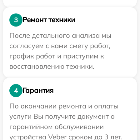
Ремонт техники
3
После детального анализа мы
согласуем с вами смету работ,
график работ и приступим к
восстановлению техники.
Гарантия
4
По окончании ремонта и оплаты
услуги Вы получите документ о
гарантийном обслуживании
устройства Veber сроком до 3 лет.