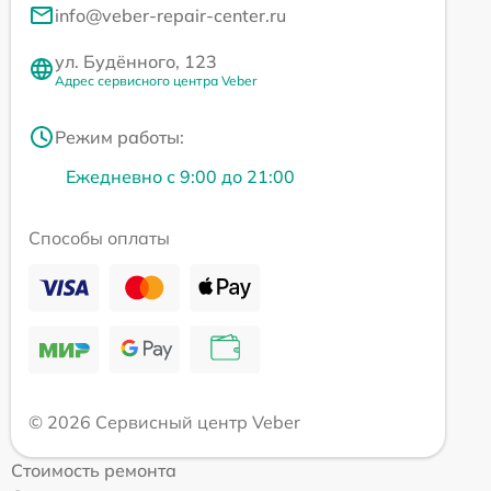
info@veber-repair-center.ru
ул. Будённого, 123
Адрес сервисного центра Veber
Режим работы:
Ежедневно с 9:00 до 21:00
Способы оплаты
© 2026 Сервисный центр Veber
Стоимость ремонта