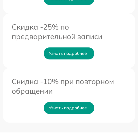
Скидка -25% по
предварительной записи
Узнать подробнее
Скидка -10% при повторном
обращении
Узнать подробнее