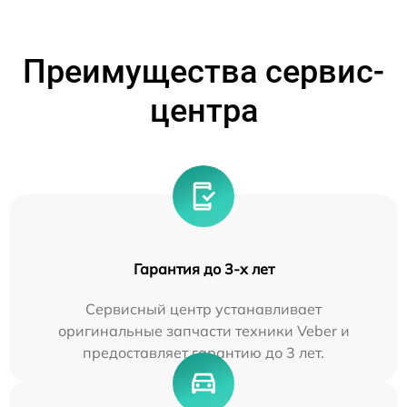
Преимущества сервис-
центра
Гарантия до 3-х лет
Сервисный центр устанавливает
оригинальные запчасти техники Veber и
предоставляет гарантию до 3 лет.