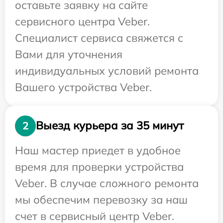
оставьте заявку на сайте
сервисного центра Veber.
Специалист сервиса свяжется с
Вами для уточнения
индивидуальных условий ремонта
Вашего устройства Veber.
Выезд курьера за 35 минут
2
Наш мастер приедет в удобное
время для проверки устройства
Veber. В случае сложного ремонта
мы обеспечим перевозку за наш
счет в сервисный центр Veber.