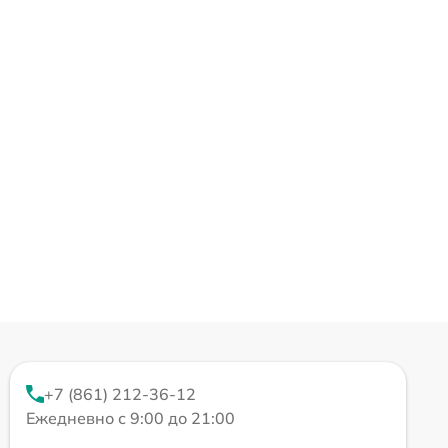
+7 (861) 212-36-12
Ежедневно с 9:00 до 21:00