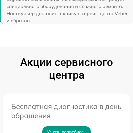
специального оборудования и сложного ремонта.
Наш курьер доставит технику в сервис-центр Veber
и обратно.
Акции сервисного
центра
Бесплатная диагностика в день
обращения
Узнать подробнее