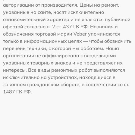
авторизации от производителя. Цены на ремонт,
указанные на сайте, носят исключительно
ознакомительный характер и не являются публичной
офертой согласно п. 2 ст. 437 ГК РФ. Названия и
обозначения торговой марки Veber упоминаются
только в информационных целях — чтобы обозначить
перечень техники, с которой мы работаем. Наша
организация не аффилирована с владельцами
указанных товарных знаков и не представляет их
интересы. Все виды ремонтных работ выполняются
исключительно на устройствах, находящихся в
законном гражданском обороте, в соответствии со ст.
1487 ГК РФ.