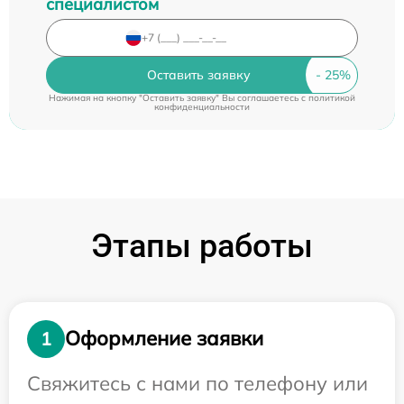
специалистом
Оставить заявку
Нажимая на кнопку "Оставить заявку" Вы соглашаетесь c
политикой
конфиденциальности
Этапы работы
Оформление заявки
1
Свяжитесь с нами по телефону или