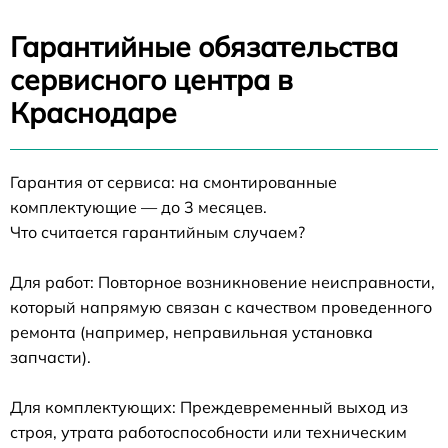
Гарантийные обязательства
сервисного центра в
Краснодаре
Гарантия от сервиса: на смонтированные
комплектующие — до 3 месяцев.
Что считается гарантийным случаем?
Для работ: Повторное возникновение неисправности,
который напрямую связан с качеством проведенного
ремонта (например, неправильная установка
запчасти).
Для комплектующих: Преждевременный выход из
строя, утрата работоспособности или техническим