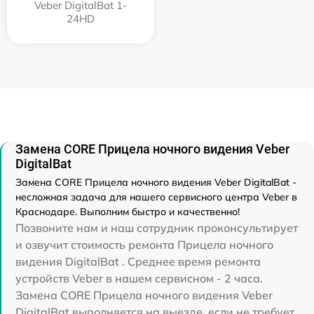
Veber DigitalBat 1-
24HD
Замена CORE Прицела ночного видения Veber
DigitalBat
Замена CORE Прицела ночного видения Veber DigitalBat -
несложная задача для нашего сервисного центра Veber в
Краснодаре. Выполним быстро и качественно!
Позвоните нам и наш сотрудник проконсультирует
и озвучит стоимость ремонта Прицела ночного
видения DigitalBat . Среднее время ремонта
устройств Veber в нашем сервисном - 2 часа.
Замена CORE Прицела ночного видения Veber
DigitalBat выполняется на выезде, если не требует