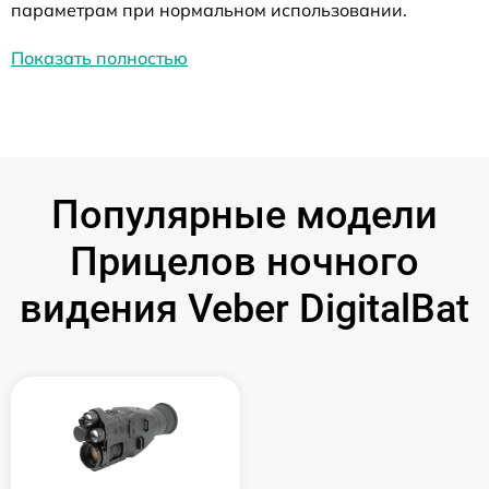
параметрам при нормальном использовании.
Показать полностью
Популярные модели
Прицелов ночного
видения Veber DigitalBat