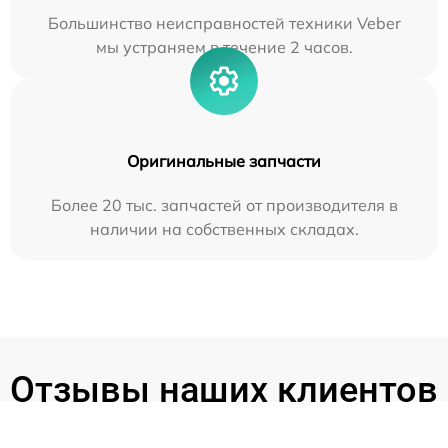
Большинство неисправностей техники Veber
мы устраняем в течение 2 часов.
Оригинальные запчасти
Более 20 тыс. запчастей от производителя в
наличии на собственных складах.
Отзывы наших клиентов