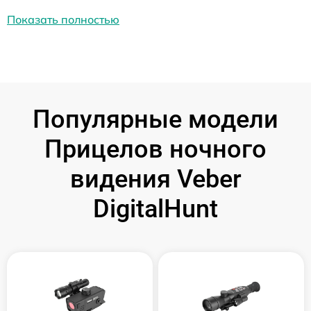
Показать полностью
Популярные модели
Прицелов ночного
видения Veber
DigitalHunt