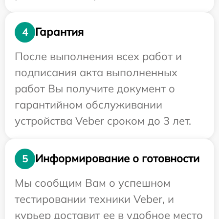
Гарантия
4
После выполнения всех работ и
подписания акта выполненных
работ Вы получите документ о
гарантийном обслуживании
устройства Veber сроком до 3 лет.
Информирование о готовности
5
Мы сообщим Вам о успешном
тестировании техники Veber, и
курьер доставит ее в удобное место