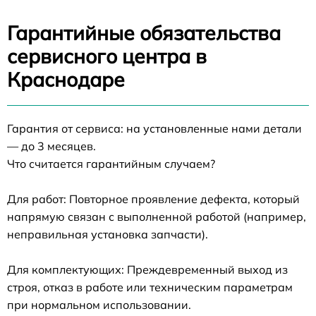
Гарантийные обязательства
сервисного центра в
Краснодаре
Гарантия от сервиса: на установленные нами детали
— до 3 месяцев.
Что считается гарантийным случаем?
Для работ: Повторное проявление дефекта, который
напрямую связан с выполненной работой (например,
неправильная установка запчасти).
Для комплектующих: Преждевременный выход из
строя, отказ в работе или техническим параметрам
при нормальном использовании.