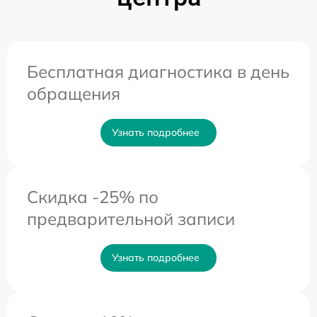
Бесплатная диагностика в день
обращения
Узнать подробнее
Скидка -25% по
предварительной записи
Узнать подробнее