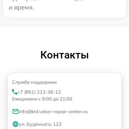
и время.
Контакты
Служба поддержки
+7 (861) 212-36-12
Ежедневно с 9:00 до 21:00
info@krd.veber-repair-center.ru
ул. Будённого, 123