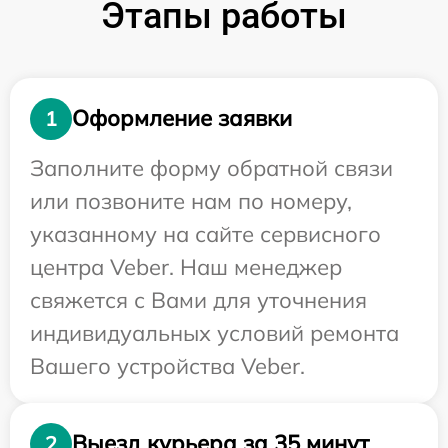
Этапы работы
Оформление заявки
1
Заполните форму обратной связи
или позвоните нам по номеру,
указанному на сайте сервисного
центра Veber. Наш менеджер
свяжется с Вами для уточнения
индивидуальных условий ремонта
Вашего устройства Veber.
Выезд курьера за 35 минут
2