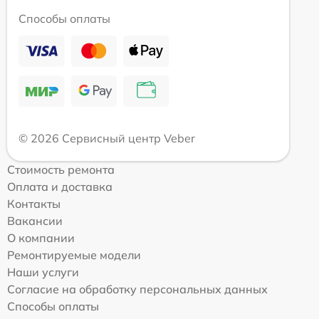
Способы оплаты
© 2026 Сервисный центр Veber
Стоимость ремонта
Оплата и доставка
Контакты
Вакансии
О компании
Ремонтируемые модели
Наши услуги
Согласие на обработку персональных данных
Способы оплаты