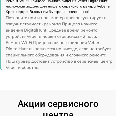
Ремонт Wi-Fi Прицела ночного видения Veber DigitalHunt -
несложная задача для нашего сервисного центра Veber в
Краснодаре. Выполним быстро и качественно!
Позвоните нам и наш мастер проконсультирует и
озвучит стоимость ремонта Прицела ночного
видения DigitalHunt. Среднее время ремонта
устройств Veber в нашем сервисном - 2 часа.
Ремонт Wi-Fi Прицела ночного видения Veber
DigitalHunt выполняется на выезде, если не требует
специального оборудования и сложного ремонта.
Наш курьер доставит устройство в сервисный центр
Veber и обратно.
Акции сервисного
центра