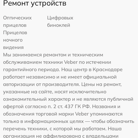
Ремонт устройств
Оптических
Цифровых
прицелов
биноклей
Прицелов
ночного
видения
Мы занимаемся ремонтом и техническим
обслуживанием техники Veber по истечении
гарантийного периода. Наш центр в Краснодаре
работает независимо и не имеет официальной
авторизации от производителя. Цены на ремонт,
указанные на сайте, носят исключительно
ознакомительный характер и не являются публичной
офертой согласно п. 2 ст. 437 ГК РФ. Названия и
обозначения торговой марки Veber упоминаются
только в информационных целях — чтобы обозначить
перечень техники, с которой мы работаем. Наша
организация не аффилирована с владельцами