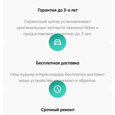
Гарантия до 3-х лет
Сервисный центр устанавливает
оригинальные запчасти техники Veber и
предоставляет гарантию до 3 лет.
Бесплатная доставка
Наш курьер в Краснодаре бесплатно доставит
ваше устройство на ремонт и обратно.
Срочный ремонт