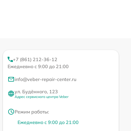
+7 (861) 212-36-12
Ежедневно с 9:00 до 21:00
info@veber-repair-center.ru
ул. Будённого, 123
Адрес сервисного центра Veber
Режим работы:
Ежедневно с 9:00 до 21:00