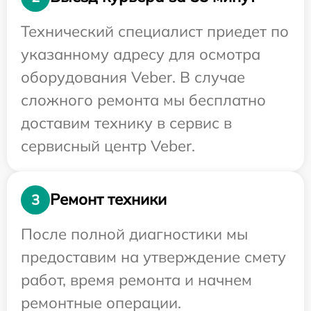
Технический специалист приедет по
указанному адресу для осмотра
оборудования Veber. В случае
сложного ремонта мы бесплатно
доставим технику в сервис в
сервисный центр Veber.
Ремонт техники
3
После полной диагностики мы
предоставим на утверждение смету
работ, время ремонта и начнем
ремонтные операции.