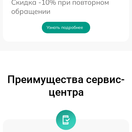
Скидка -10% при повторном
обращении
Узнать подробнее
Преимущества сервис-
центра