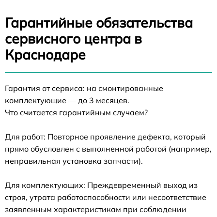
Гарантийные обязательства
сервисного центра в
Краснодаре
Гарантия от сервиса: на смонтированные
комплектующие — до 3 месяцев.
Что считается гарантийным случаем?
Для работ: Повторное проявление дефекта, который
прямо обусловлен с выполненной работой (например,
неправильная установка запчасти).
Для комплектующих: Преждевременный выход из
строя, утрата работоспособности или несоответствие
заявленным характеристикам при соблюдении