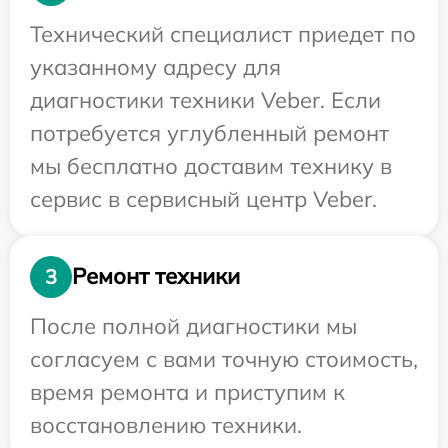
Технический специалист приедет по
указанному адресу для
диагностики техники Veber. Если
потребуется углубленный ремонт
мы бесплатно доставим технику в
сервис в сервисный центр Veber.
Ремонт техники
3
После полной диагностики мы
согласуем с вами точную стоимость,
время ремонта и приступим к
восстановлению техники.