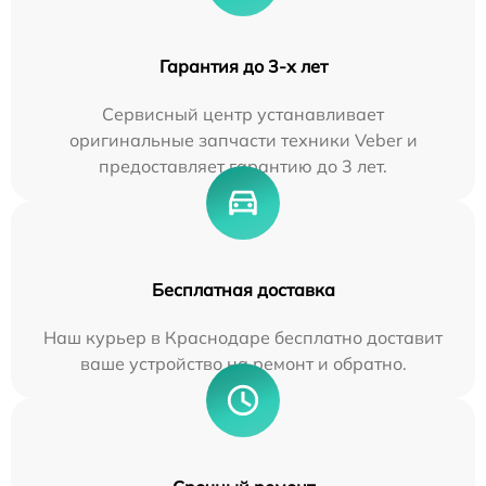
Гарантия до 3-х лет
Сервисный центр устанавливает
оригинальные запчасти техники Veber и
предоставляет гарантию до 3 лет.
Бесплатная доставка
Наш курьер в Краснодаре бесплатно доставит
ваше устройство на ремонт и обратно.