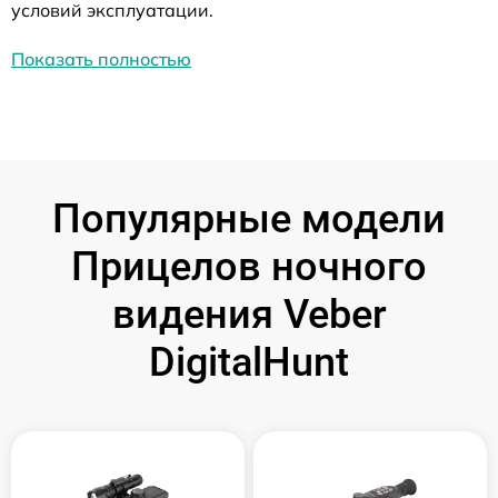
условий эксплуатации.
Показать полностью
Популярные модели
Прицелов ночного
видения Veber
DigitalHunt