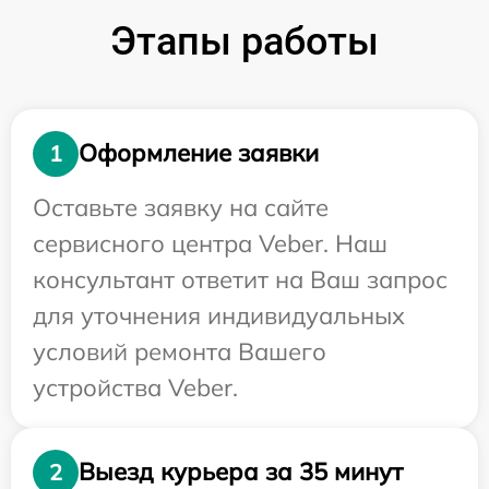
Этапы работы
Оформление заявки
1
Оставьте заявку на сайте
сервисного центра Veber. Наш
консультант ответит на Ваш запрос
для уточнения индивидуальных
условий ремонта Вашего
устройства Veber.
Выезд курьера за 35 минут
2