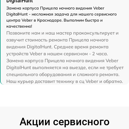
DigitalHunt
Замена корпуса Прицела ночного видения Veber
DigitalHunt - несложная задача для нашего сервисного
центра Veber в Краснодаре. Выполним быстро и
качественно!
Позвоните нам и наш мастер проконсультирует и
озвучит стоимость ремонта Прицела ночного
видения DigitalHunt. Среднее время ремонта
устройств Veber в нашем сервисном - 2 часа.
Замена корпуса Прицела ночного видения Veber
DigitalHunt выполняется на выезде, если не требует
специального оборудования и сложного ремонта.
Наш курьер доставит технику в сц Veber и обратно.
Акции сервисного