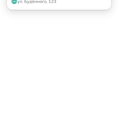
ул. Будённого, 123