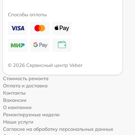
Способы оплаты
© 2026 Сервисный центр Veber
Стоимость ремонта
Оплата и доставка
Контакты
Вакансии
О компании
Ремонтируемые модели
Наши услуги
Согласие на обработку персональных данных