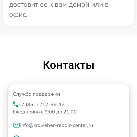
доставит ее к вам домой или в
офис.
Контакты
Служба поддержки
+7 (861) 212-36-12
Ежедневно с 9:00 до 21:00
info@krd.veber-repair-center.ru