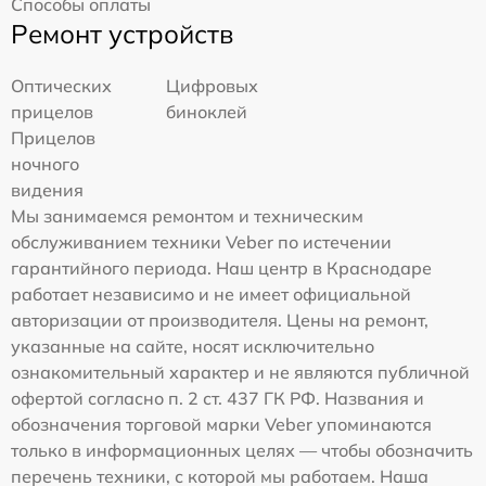
Способы оплаты
Ремонт устройств
Оптических
Цифровых
прицелов
биноклей
Прицелов
ночного
видения
Мы занимаемся ремонтом и техническим
обслуживанием техники Veber по истечении
гарантийного периода. Наш центр в Краснодаре
работает независимо и не имеет официальной
авторизации от производителя. Цены на ремонт,
указанные на сайте, носят исключительно
ознакомительный характер и не являются публичной
офертой согласно п. 2 ст. 437 ГК РФ. Названия и
обозначения торговой марки Veber упоминаются
только в информационных целях — чтобы обозначить
перечень техники, с которой мы работаем. Наша