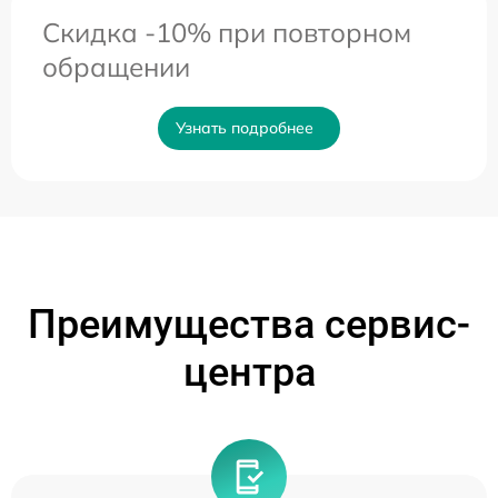
Скидка -10% при повторном
обращении
Узнать подробнее
Преимущества сервис-
центра