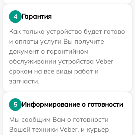
Гарантия
4
Как только устройство будет готово
и оплаты услуги Вы получите
документ о гарантийном
обслуживании устройства Veber
сроком на все виды работ и
запчасти.
Информирование о готовности
5
Мы сообщим Вам о готовности
Вашей техники Veber, и курьер