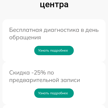
центра
Бесплатная диагностика в день
обращения
Узнать подробнее
Скидка -25% по
предварительной записи
Узнать подробнее