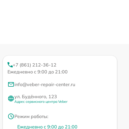
+7 (861) 212-36-12
Ежедневно с 9:00 до 21:00
info@veber-repair-center.ru
ул. Будённого, 123
Адрес сервисного центра Veber
Режим работы:
Ежедневно с 9:00 до 21:00