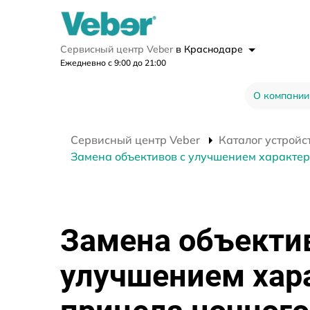
Сервисный центр Veber
в Краснодаре
Ежедневно с 9:00 до 21:00
О компании
Сервисный центр Veber
Каталог устройс
Замена объективов с улучшением характери
Замена объекти
улучшением хар