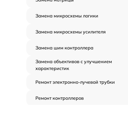
Замена микросхемы логики
Замена микросхемы усилителя
Замена шим контроллера
Замена объективов с улучшением
характеристик
Ремонт электронно-лучевой трубки
Ремонт контроллеров
Замена CORE