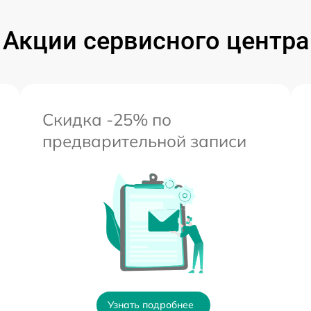
Акции сервисного центра
Скидка -25% по
предварительной записи
Узнать подробнее