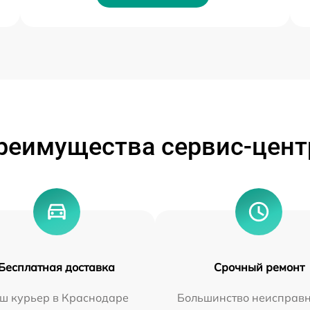
реимущества сервис-цент
Бесплатная доставка
Срочный ремонт
ш курьер в Краснодаре
Большинство неисправн