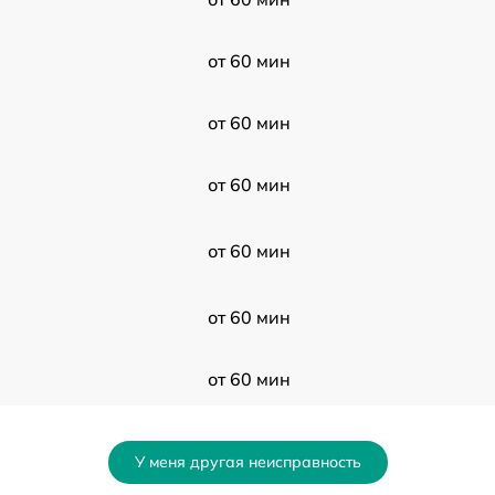
от 60 мин
от 60 мин
от 60 мин
от 60 мин
от 60 мин
от 60 мин
от 60 мин
У меня другая неисправность