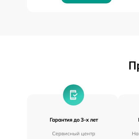
П
Гарантия до 3-х лет
Сервисный центр
На