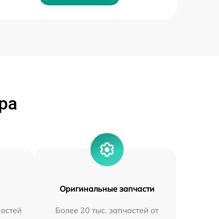
ра
Оригинальные запчасти
остей
Более 20 тыс. запчастей от