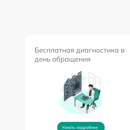
Бесплатная диагностика в
день обращения
Узнать подробнее