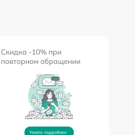
Скидка -10% при
повторном обращении
Узнать подробнее