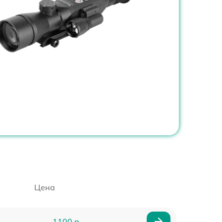
Цена
1100 р