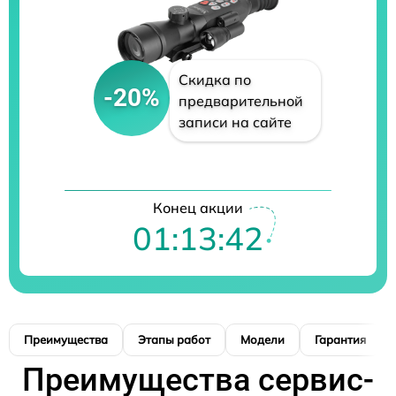
Скидка по
-20%
предварительной
записи на сайте
Конец акции
01:13:41
Преимущества
Этапы работ
Модели
Гарантия
Преимущества сервис-