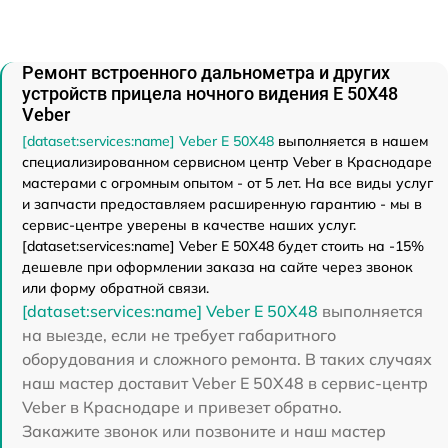
Ремонт встроенного дальнометра и других
устройств прицела ночного видения E 50X48
Veber
[dataset:services:name] Veber E 50X48
выполняется в нашем
специализированном сервисном центр Veber в Краснодаре
мастерами с огромным опытом - от 5 лет. На все виды услуг
и запчасти предоставляем расширенную гарантию - мы в
сервис-центре уверены в качестве наших услуг.
[dataset:services:name] Veber E 50X48 будет стоить на -15%
дешевле при оформлении заказа на сайте через звонок
или форму обратной связи.
[dataset:services:name] Veber E 50X48
выполняется
на выезде, если не требует габаритного
оборудования и сложного ремонта. В таких случаях
наш мастер доставит Veber E 50X48 в сервис-центр
Veber в Краснодаре и привезет обратно.
Закажите звонок или позвоните и наш мастер