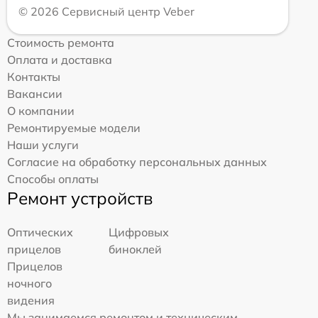
© 2026 Сервисный центр Veber
Стоимость ремонта
Оплата и доставка
Контакты
Вакансии
О компании
Ремонтируемые модели
Наши услуги
Согласие на обработку персональных данных
Способы оплаты
Ремонт устройств
Оптических
Цифровых
прицелов
биноклей
Прицелов
ночного
видения
Мы занимаемся ремонтом и техническим