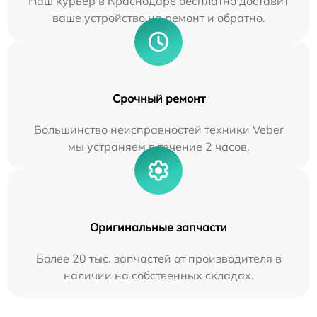
Наш курьер в Краснодаре бесплатно доставит
ваше устройство на ремонт и обратно.
Срочный ремонт
Большинство неисправностей техники Veber
мы устраняем в течение 2 часов.
Оригинальные запчасти
Более 20 тыс. запчастей от производителя в
наличии на собственных складах.