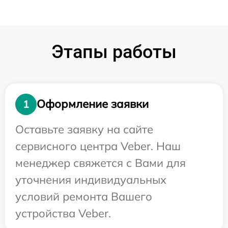
Этапы работы
Оформление заявки
1
Оставьте заявку на сайте
сервисного центра Veber. Наш
менеджер свяжется с Вами для
уточнения индивидуальных
условий ремонта Вашего
устройства Veber.