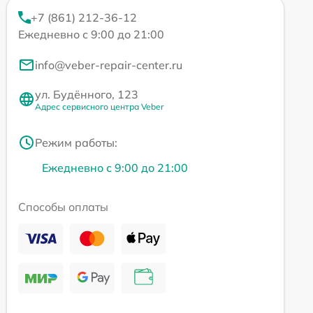
+7 (861) 212-36-12
Ежедневно с 9:00 до 21:00
info@veber-repair-center.ru
ул. Будённого, 123
Адрес сервисного центра Veber
Режим работы:
Ежедневно с 9:00 до 21:00
Способы оплаты