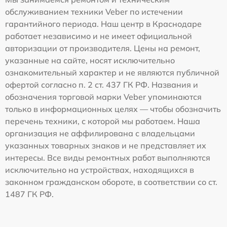
обслуживанием техники Veber по истечении
гарантийного периода. Наш центр в Краснодаре
работает независимо и не имеет официальной
авторизации от производителя. Цены на ремонт,
указанные на сайте, носят исключительно
ознакомительный характер и не являются публичной
офертой согласно п. 2 ст. 437 ГК РФ. Названия и
обозначения торговой марки Veber упоминаются
только в информационных целях — чтобы обозначить
перечень техники, с которой мы работаем. Наша
организация не аффилирована с владельцами
указанных товарных знаков и не представляет их
интересы. Все виды ремонтных работ выполняются
исключительно на устройствах, находящихся в
законном гражданском обороте, в соответствии со ст.
1487 ГК РФ.