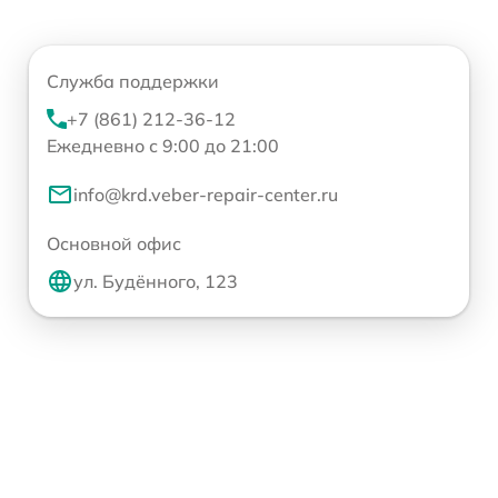
Служба поддержки
+7 (861) 212-36-12
Ежедневно с 9:00 до 21:00
info@krd.veber-repair-center.ru
Основной офис
ул. Будённого, 123