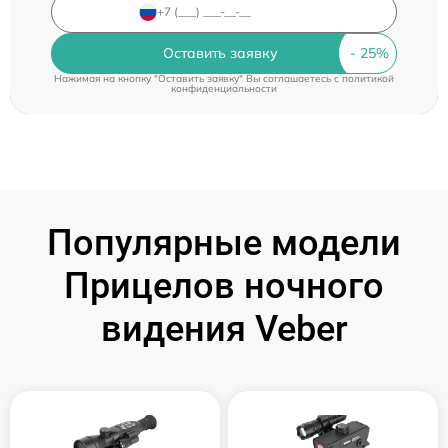
Оставить заявку
Нажимая на кнопку "Оставить заявку" Вы соглашаетесь c
политикой
конфиденциальности
Популярные модели
Прицелов ночного
видения Veber