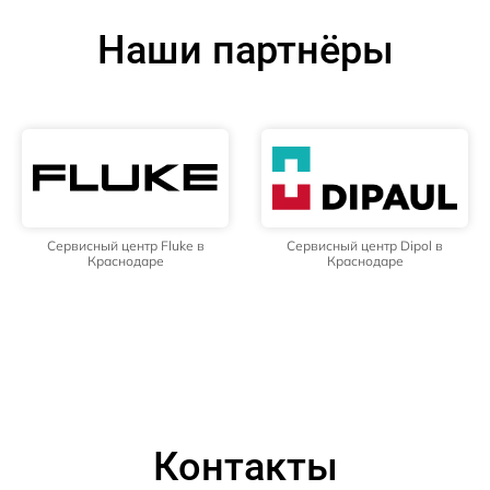
Наши партнёры
Сервисный центр Fluke в
Сервисный центр Dipol в
Краснодаре
Краснодаре
Контакты