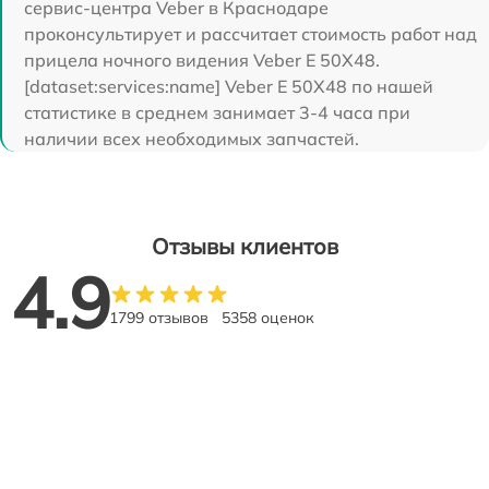
сервис-центра Veber в Краснодаре
проконсультирует и рассчитает стоимость работ над
прицела ночного видения Veber E 50X48.
[dataset:services:name] Veber E 50X48 по нашей
статистике в среднем занимает 3-4 часа при
наличии всех необходимых запчастей.
Отзывы клиентов
4.9
1799 отзывов
5358 оценок