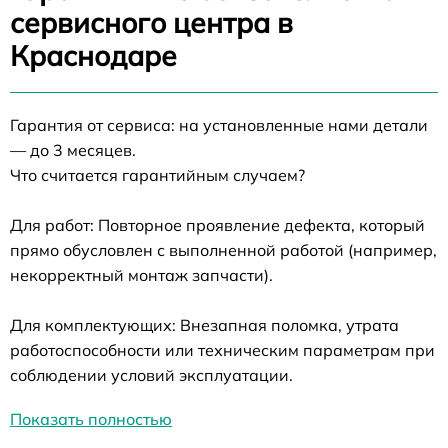
сервисного центра в
Краснодаре
Гарантия от сервиса: на установленные нами детали
— до 3 месяцев.
Что считается гарантийным случаем?
Для работ: Повторное проявление дефекта, который
прямо обусловлен с выполненной работой (например,
некорректный монтаж запчасти).
Для комплектующих: Внезапная поломка, утрата
работоспособности или техническим параметрам при
соблюдении условий эксплуатации.
Показать полностью