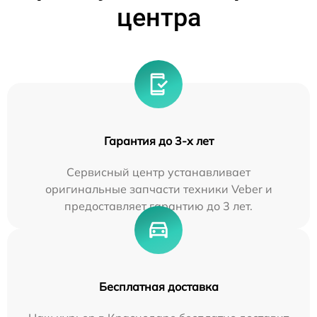
центра
Гарантия до 3-х лет
Сервисный центр устанавливает
оригинальные запчасти техники Veber и
предоставляет гарантию до 3 лет.
Бесплатная доставка