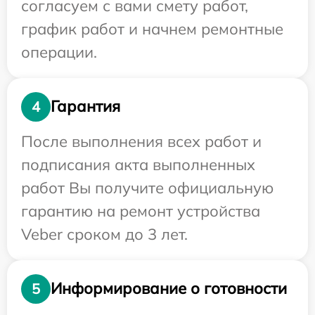
согласуем с вами смету работ,
график работ и начнем ремонтные
операции.
Гарантия
4
После выполнения всех работ и
подписания акта выполненных
работ Вы получите официальную
гарантию на ремонт устройства
Veber сроком до 3 лет.
Информирование о готовности
5