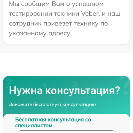
Мы сообщим Вам о успешном
тестировании техники Veber, и наш
сотрудник привезет технику по
указанному адресу.
Нужна консультация?
Закажите бесплатную консультацию
Бесплатная консультация со
специалистом