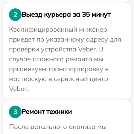
Выезд курьера за 35 минут
2
Квалифицированный инженер
приедет по указанному адресу для
проверки устройства Veber. В
случае сложного ремонта мы
организуем транспортировку в
мастерскую в сервисный центр
Veber.
Ремонт техники
3
После детального анализа мы