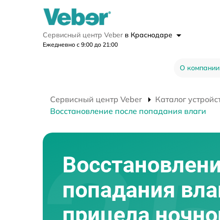
Сервисный центр Veber
в Краснодаре
Ежедневно с 9:00 до 21:00
О компании
Сервисный центр Veber
Каталог устройс
Восстановление после попадания влаги
Восстановлени
попадания вла
прицела ночно