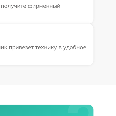
ы получите фирменный
ик привезет технику в удобное