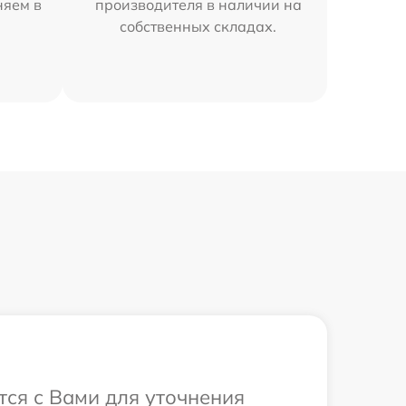
няем в
производителя в наличии на
собственных складах.
тся с Вами для уточнения