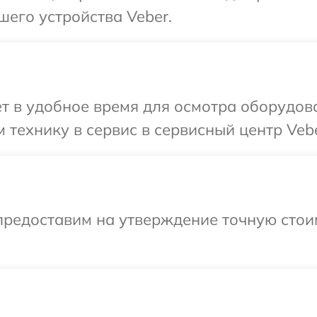
шего устройства Veber.
т в удобное время для осмотра оборудов
 технику в сервис в сервисный центр Vebe
предоставим на утверждение точную стои