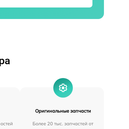
ра
Оригинальные запчасти
остей
Более 20 тыс. запчастей от