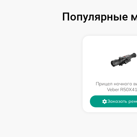
Популярные м
Прицел ночного в
Veber R50X4
Заказать рем