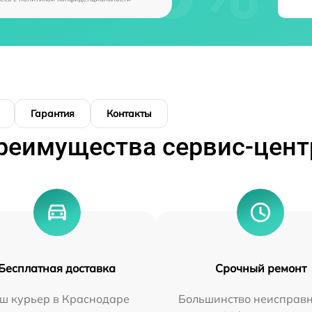
Гарантия
Контакты
реимущества сервис-цент
Бесплатная доставка
Срочный ремонт
ш курьер в Краснодаре
Большинство неисправн