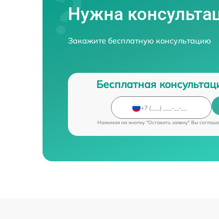
Нужна консульта
Закажите бесплатную консультацию
Бесплатная консультац
Нажимая на кнопку "Оставить заявку" Вы соглаш