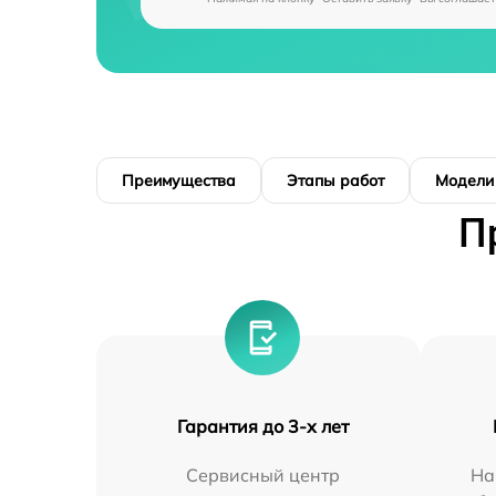
Преимущества
Этапы работ
Модели
П
Гарантия до 3-х лет
Сервисный центр
На