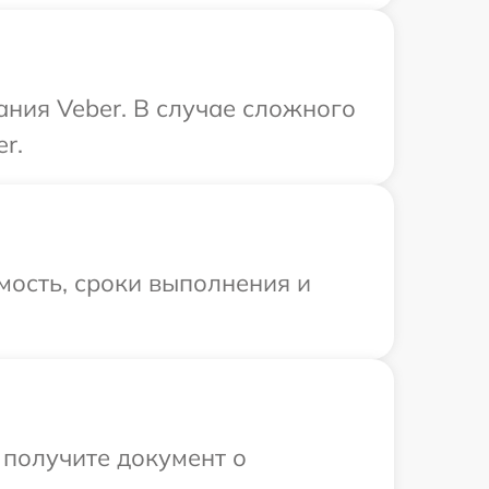
ния Veber. В случае сложного
r.
мость, сроки выполнения и
 получите документ о