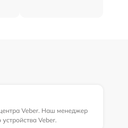
 центра Veber. Наш менеджер
устройства Veber.