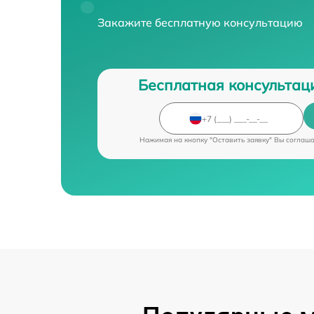
Закажите бесплатную консультацию
Бесплатная консультац
Нажимая на кнопку "Оставить заявку" Вы соглаш