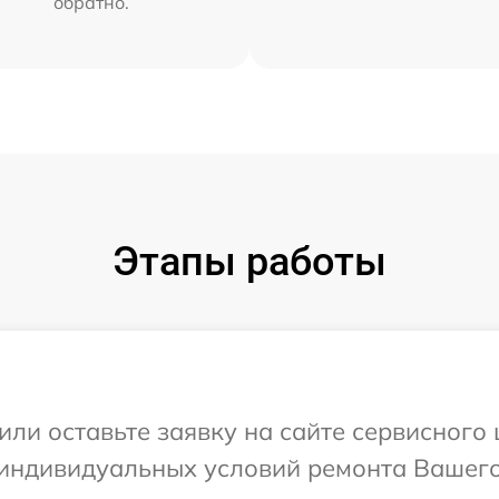
обратно.
Этапы работы
или оставьте заявку на сайте сервисного
индивидуальных условий ремонта Вашего 