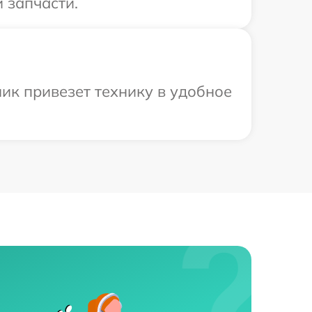
 запчасти.
ик привезет технику в удобное