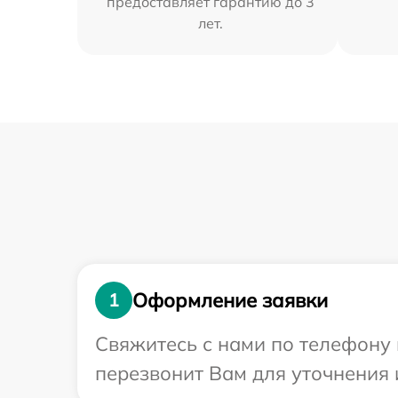
предоставляет гарантию до 3
лет.
Оформление заявки
1
Свяжитесь с нами по телефону 
перезвонит Вам для уточнения 