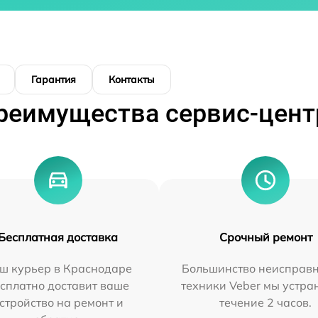
Гарантия
Контакты
реимущества сервис-цент
Бесплатная доставка
Срочный ремонт
ш курьер в Краснодаре
Большинство неисправн
сплатно доставит ваше
техники Veber мы устра
стройство на ремонт и
течение 2 часов.