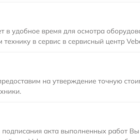
 в удобное время для осмотра оборудова
 технику в сервис в сервисный центр Vebe
предоставим на утверждение точную стои
хники.
и подписания акта выполненных работ Вы