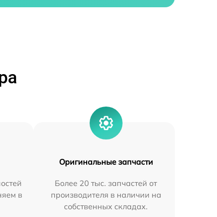
ра
Оригинальные запчасти
остей
Более 20 тыс. запчастей от
няем в
производителя в наличии на
собственных складах.