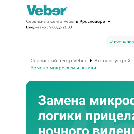
Сервисный центр Veber
в Краснодаре
Ежедневно с 9:00 до 21:00
О компании
Сервисный центр Veber
Каталог устройс
Замена микросхемы логики
Замена микро
логики прицел
ночного виден