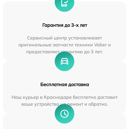
Гарантия до 3-х лет
Сервисный центр устанавливает
оригинальные запчасти техники Veber и
предоставляет гарантию до 3 лет.
Бесплатная доставка
Наш курьер в Краснодаре бесплатно доставит
ваше устройство на ремонт и обратно.