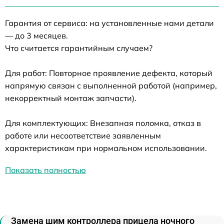
Гарантия от сервиса: на установленные нами детали
— до 3 месяцев.
Что считается гарантийным случаем?
Для работ: Повторное проявление дефекта, который
напрямую связан с выполненной работой (например,
некорректный монтаж запчасти).
Для комплектующих: Внезапная поломка, отказ в
работе или несоответствие заявленным
характеристикам при нормальном использовании.
Показать полностью
Замена шим контроллера прицела ночного