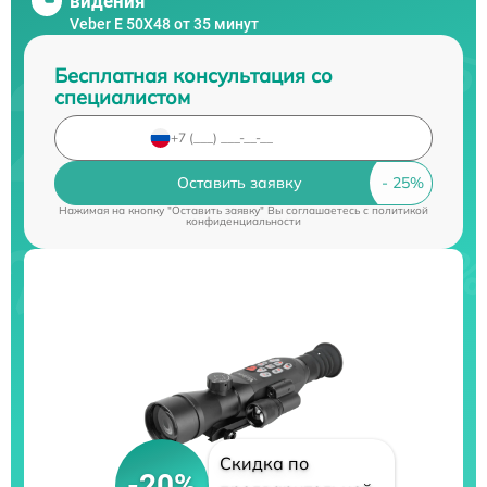
видения
Veber E 50X48 от 35 минут
Бесплатная консультация со
специалистом
Оставить заявку
Нажимая на кнопку "Оставить заявку" Вы соглашаетесь c
политикой
конфиденциальности
Скидка по
-20%