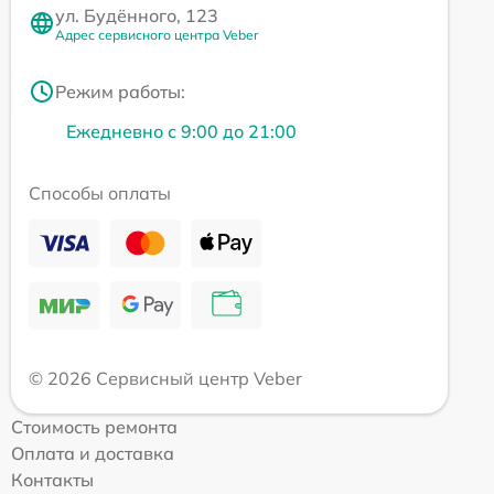
ул. Будённого, 123
Адрес сервисного центра Veber
Режим работы:
Ежедневно с 9:00 до 21:00
Способы оплаты
© 2026 Сервисный центр Veber
Стоимость ремонта
Оплата и доставка
Контакты