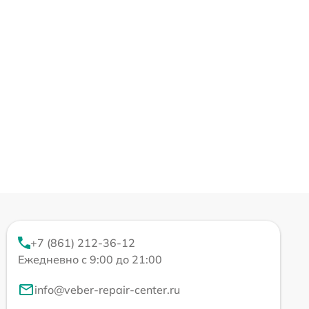
+7 (861) 212-36-12
Ежедневно с 9:00 до 21:00
info@veber-repair-center.ru