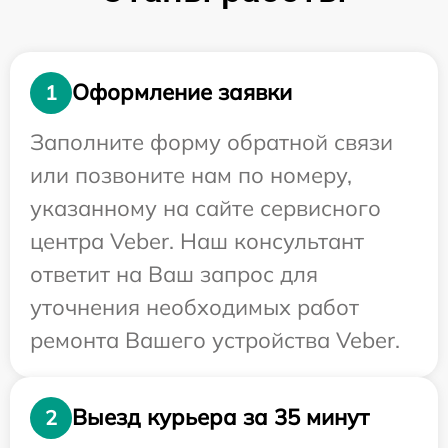
Оформление заявки
1
Заполните форму обратной связи
или позвоните нам по номеру,
указанному на сайте сервисного
центра Veber. Наш консультант
ответит на Ваш запрос для
уточнения необходимых работ
ремонта Вашего устройства Veber.
Выезд курьера за 35 минут
2