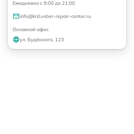
Ежедневно с 9:00 до 21:00
info@krd.veber-repair-center.ru
Основной офис
ул. Будённого, 123