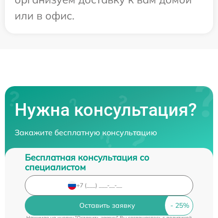
или в офис.
Нужна консультация?
Закажите бесплатную консультацию
Бесплатная консультация со
специалистом
Оставить заявку
Нажимая на кнопку "Оставить заявку" Вы соглашаетесь c
политикой