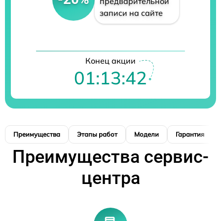
предварительной
записи на сайте
Конец акции
01:13:41
Преимущества
Этапы работ
Модели
Гарантия
Преимущества сервис-
центра