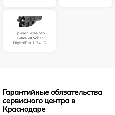
Прицел ночного
видения Veber
DigitalBat 1-24HD
Гарантийные обязательства
сервисного центра в
Краснодаре