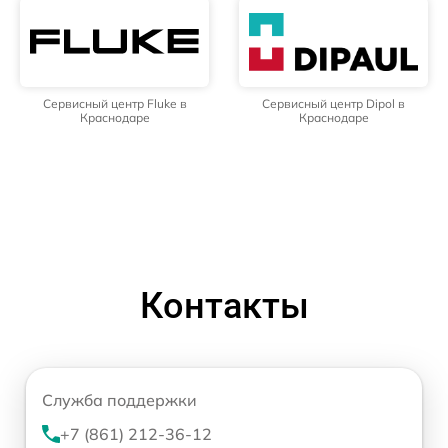
Сервисный центр Fluke в
Сервисный центр Dipol в
Краснодаре
Краснодаре
Контакты
Служба поддержки
+7 (861) 212-36-12