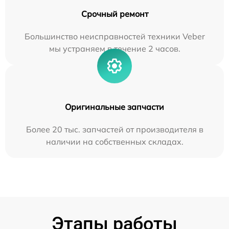
Срочный ремонт
Большинство неисправностей техники Veber
мы устраняем в течение 2 часов.
Оригинальные запчасти
Более 20 тыс. запчастей от производителя в
наличии на собственных складах.
Этапы работы