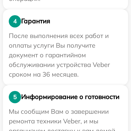
Гарантия
4
После выполнения всех работ и
оплаты услуги Вы получите
документ о гарантийном
обслуживании устройства Veber
сроком на 36 месяцев.
Информирование о готовности
5
Мы сообщим Вам о завершении
ремонта техники Veber, и мы
организуем доставку к вам домой