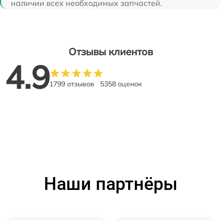
наличии всех необходимых запчастей.
Отзывы клиентов
4.9
1799 отзывов
5358 оценок
Наши партнёры