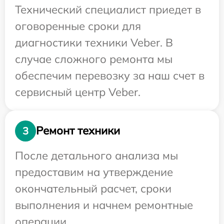
Технический специалист приедет в
оговоренные сроки для
диагностики техники Veber. В
случае сложного ремонта мы
обеспечим перевозку за наш счет в
сервисный центр Veber.
Ремонт техники
3
После детального анализа мы
предоставим на утверждение
окончательный расчет, сроки
выполнения и начнем ремонтные
операции.