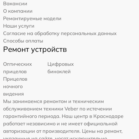
Вакансии
О компании
Ремонтируемые модели
Наши услуги
Согласие на обработку персональных данных
Способы оплаты
Ремонт устройств
Оптических
Цифровых
прицелов
биноклей
Прицелов
ночного
видения
Мы занимаемся ремонтом и техническим
обслуживанием техники Veber по истечении
гарантийного периода. Наш центр в Краснодаре
работает независимо и не имеет официальной
авторизации от производителя. Цены на ремонт,
указанные на сайте, носят исключительно